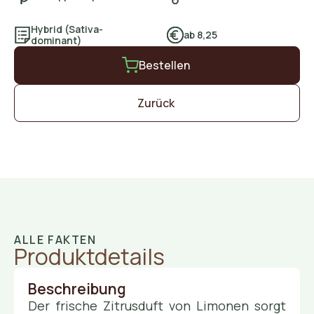
Hybrid (Sativa-
ab 8,25
dominant)
Bestellen
Zurück
ALLE FAKTEN
Produktdetails
Beschreibung
Der frische Zitrusduft von Limonen sorgt