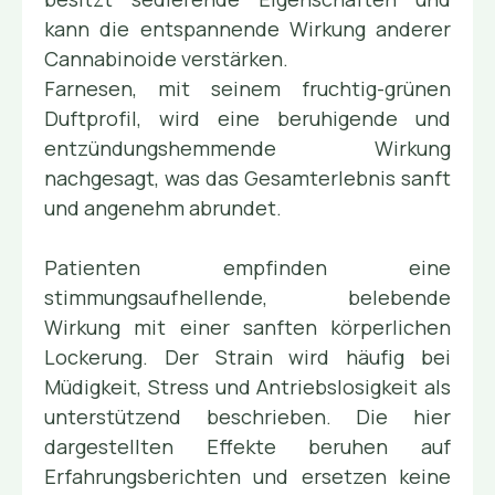
kann die entspannende Wirkung anderer
Cannabinoide verstärken.
Farnesen, mit seinem fruchtig-grünen
Duftprofil, wird eine beruhigende und
entzündungshemmende Wirkung
nachgesagt, was das Gesamterlebnis sanft
und angenehm abrundet.
Patienten empfinden eine
stimmungsaufhellende, belebende
Wirkung mit einer sanften körperlichen
Lockerung. Der Strain wird häufig bei
Müdigkeit, Stress und Antriebslosigkeit als
unterstützend beschrieben. Die hier
dargestellten Effekte beruhen auf
Erfahrungsberichten und ersetzen keine