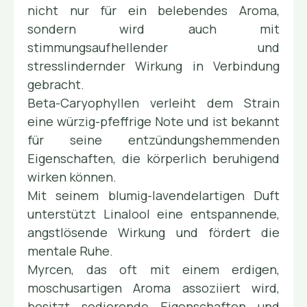
nicht nur für ein belebendes Aroma,
sondern wird auch mit
stimmungsaufhellender und
stresslindernder Wirkung in Verbindung
gebracht.
Beta-Caryophyllen verleiht dem Strain
eine würzig-pfeffrige Note und ist bekannt
für seine entzündungshemmenden
Eigenschaften, die körperlich beruhigend
wirken können.
Mit seinem blumig-lavendelartigen Duft
unterstützt Linalool eine entspannende,
angstlösende Wirkung und fördert die
mentale Ruhe.
Myrcen, das oft mit einem erdigen,
moschusartigen Aroma assoziiert wird,
besitzt sedierende Eigenschaften und