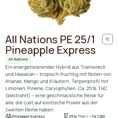
All Nations PE 25/1
Pineapple Express
All Nations
Ein energetisierender Hybrid aus Trainwreck
und Hawaiian – tropisch-fruchtig mit Noten von
Ananas, Mango und Kräutern. Terpenprofil mit
Limonen, Pinene, Caryophyllen. Ca. 25 % THC
(bestrahlt) – eine geschmackliche Reise für
alle, die Lust auf exotische Power aus der
zweiten Reihe haben.
Pineapple Express
25% THC / <1% CBD